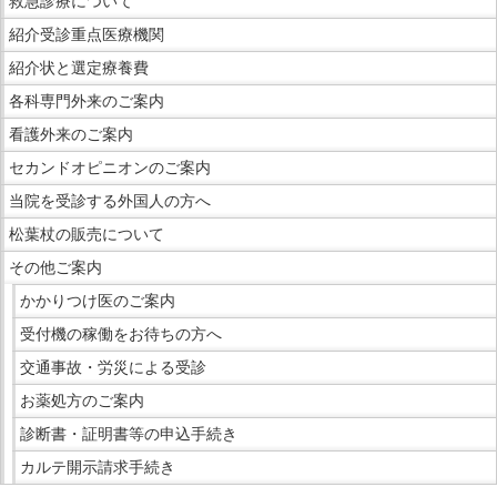
救急診療について
紹介受診重点医療機関
紹介状と選定療養費
各科専門外来のご案内
看護外来のご案内
セカンドオピニオンのご案内
当院を受診する外国人の方へ
松葉杖の販売について
その他ご案内
かかりつけ医のご案内
受付機の稼働をお待ちの方へ
交通事故・労災による受診
お薬処方のご案内
診断書・証明書等の申込手続き
カルテ開示請求手続き