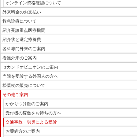
オンライン資格確認について
で
外来料金のお支払い
す。
救急診療について
紹介受診重点医療機関
紹介状と選定療養費
各科専門外来のご案内
看護外来のご案内
セカンドオピニオンのご案内
当院を受診する外国人の方へ
松葉杖の販売について
その他ご案内
かかりつけ医のご案内
受付機の稼働をお待ちの方へ
交通事故・労災による受診
お薬処方のご案内