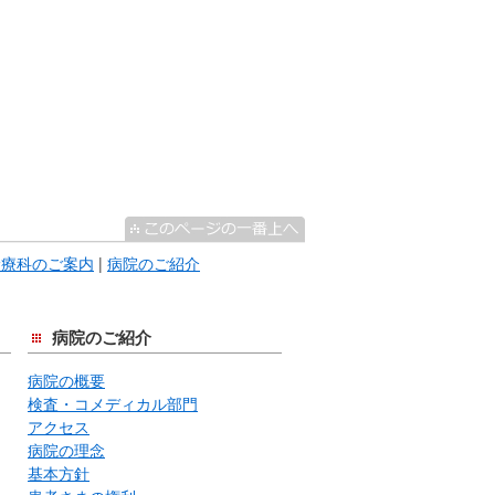
診療科のご案内
|
病院のご紹介
病院のご紹介
病院の概要
検査・コメディカル部門
アクセス
病院の理念
基本方針