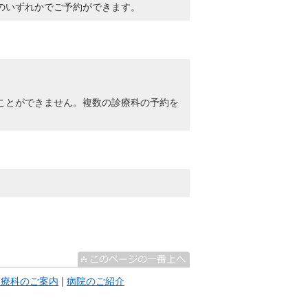
のいずれかでご予約ができます。
ことができません。複数の診療科の予約を
診療科のご案内
|
病院のご紹介