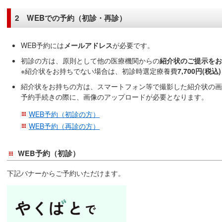
2 WEBでの予約（初診・再診）
WEB予約には
メールアドレス
が必要です。
初診の方は、原則として他の医療機関からの
紹介状のご提示をお
※紹介状をお持ちでない場合は、初診時選定療養費
7,700円(税込)
紹介状をお持ちの方は、スマートフォン等で撮影した紹介状の画
予約手続きの際に、画像のアップロードが必要となります。
WEB予約（初診の方）
WEB予約（再診の方）
WEB予約（初診）
下記バナーからご予約いただけます。