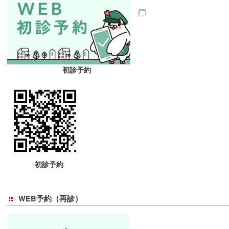
初診予約
初診予約
WEB予約（再診）