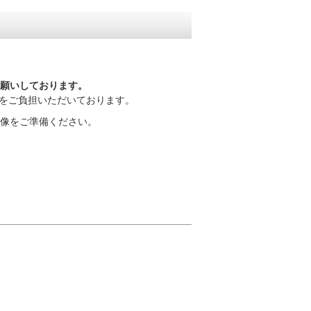
願いしております。
をご負担いただいております。
像をご準備ください。