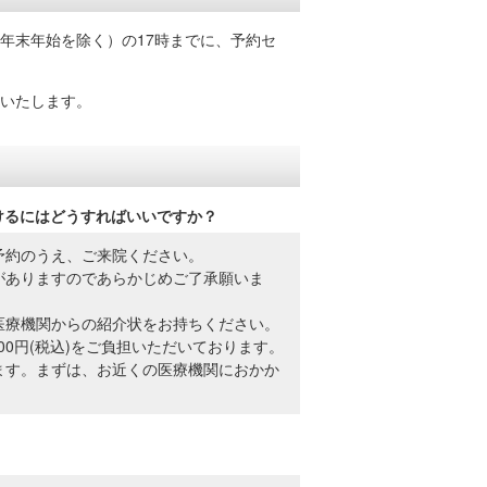
年末年始を除く）の17時までに、予約セ
いたします。
けるにはどうすればいいですか？
予約のうえ、ご来院ください。
がありますのであらかじめご了承願いま
医療機関からの紹介状をお持ちください。
00円(税込)をご負担いただいております。
ます。まずは、お近くの医療機関におかか