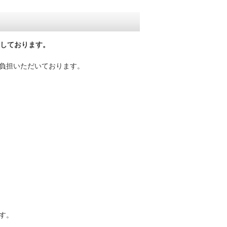
しております。
負担いただいております。
す。