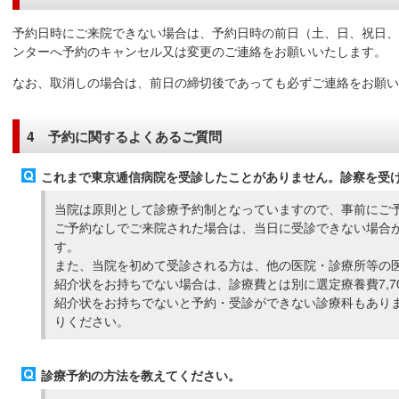
予約日時にご来院できない場合は、予約日時の前日（土、日、祝日、
ンターへ予約のキャンセル又は変更のご連絡をお願いいたします。
なお、取消しの場合は、前日の締切後であっても必ずご連絡をお願い
4 予約に関するよくあるご質問
これまで東京逓信病院を受診したことがありません。診察を受
当院は原則として診療予約制となっていますので、事前にご
ご予約なしでご来院された場合は、当日に受診できない場合
す。
また、当院を初めて受診される方は、他の医院・診療所等の
紹介状をお持ちでない場合は、診療費とは別に選定療養費7,7
紹介状をお持ちでないと予約・受診ができない診療科もあり
りください。
診療予約の方法を教えてください。