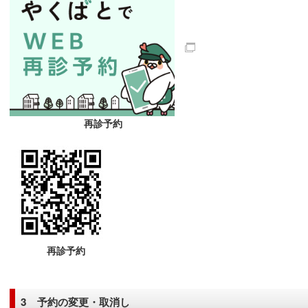
再診予約
再診予約
3 予約の変更・取消し