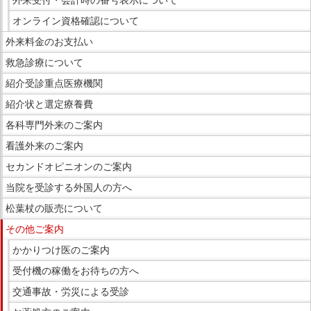
ー
オンライン資格確認について
で
外来料金のお支払い
す。
救急診療について
紹介受診重点医療機関
紹介状と選定療養費
各科専門外来のご案内
看護外来のご案内
セカンドオピニオンのご案内
当院を受診する外国人の方へ
松葉杖の販売について
その他ご案内
かかりつけ医のご案内
受付機の稼働をお待ちの方へ
交通事故・労災による受診