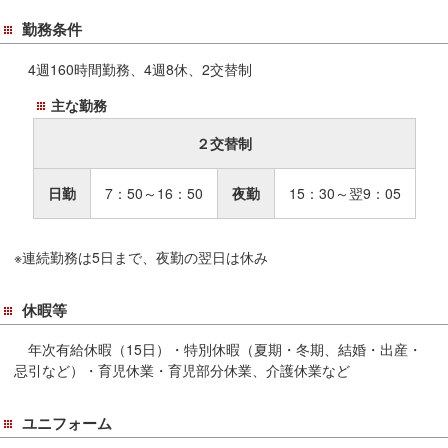
勤務条件
4週160時間勤務、4週8休、2交替制
主な勤務
２交替制
日勤
7：50～16：50
夜勤
15：30～翌9：05
※連続勤務は5日まで、夜勤の翌日は休み
休暇等
年次有給休暇（15日）・特別休暇（夏期・冬期、結婚・出産・
忌引など）・育児休業・育児部分休業、介護休業など
ユニフォーム