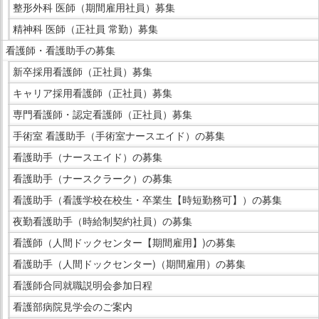
整形外科 医師（期間雇用社員）募集
精神科 医師（正社員 常勤）募集
看護師・看護助手の募集
新卒採用看護師（正社員）募集
キャリア採用看護師（正社員）募集
専門看護師・認定看護師（正社員）募集
手術室 看護助手（手術室ナースエイド）の募集
看護助手（ナースエイド）の募集
看護助手（ナースクラーク）の募集
看護助手（看護学校在校生・卒業生【時短勤務可】）の募集
夜勤看護助手（時給制契約社員）の募集
看護師（人間ドックセンター【期間雇用】)の募集
看護助手（人間ドックセンター)（期間雇用）の募集
看護師合同就職説明会参加日程
看護部病院見学会のご案内