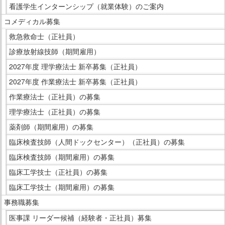
看護学生インターンシップ（就業体験）のご案内
コメディカル募集
救急救命士（正社員）
診療放射線技師（期間雇用）
2027年度 理学療法士 新卒募集（正社員）
2027年度 作業療法士 新卒募集（正社員）
作業療法士（正社員）の募集
理学療法士（正社員）の募集
薬剤師（期間雇用）の募集
臨床検査技師（人間ドックセンター）（正社員）の募集
臨床検査技師（期間雇用）の募集
臨床工学技士（正社員）の募集
臨床工学技士（期間雇用）の募集
事務職募集
医事課 リーダー候補（経験者・正社員）募集