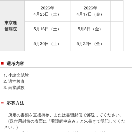
2026年
2026年
4月25日（土）
4月17日（金）
東京逓
信病院
5月16日（土）
5月8日（金）
5月30日（土）
5月22日（金）
選考内容
小論文試験
適性検査
面接試験
応募方法
所定の書類を直接持参、または書留郵便で郵送してください。
(送付用封筒の表面に「看護師申込み」と朱書きで明記してくだ
さい。)