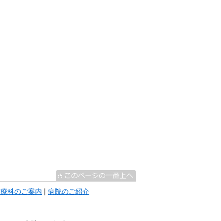
診療科のご案内
|
病院のご紹介