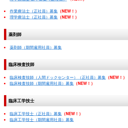
作業療法士（正社員）募集
（NEW！）
理学療法士（正社員）募集
（NEW！）
薬剤師
薬剤師（期間雇用社員）募集
臨床検査技師
臨床検査技師（人間ドックセンター）（正社員）募集
（NEW！）
臨床検査技師（期間雇用社員）募集
（NEW！）
臨床工学技士
臨床工学技士（正社員）募集
（NEW！）
臨床工学技士（期間雇用社員）募集