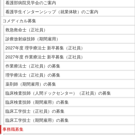
看護部病院見学会のご案内
看護学生インターンシップ（就業体験）のご案内
コメディカル募集
救急救命士（正社員）
診療放射線技師（期間雇用）
2027年度 理学療法士 新卒募集（正社員）
2027年度 作業療法士 新卒募集（正社員）
作業療法士（正社員）の募集
理学療法士（正社員）の募集
薬剤師（期間雇用）の募集
臨床検査技師（人間ドックセンター）（正社員）の募集
臨床検査技師（期間雇用）の募集
臨床工学技士（正社員）の募集
臨床工学技士（期間雇用）の募集
事務職募集