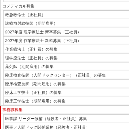
コメディカル募集
救急救命士（正社員）
診療放射線技師（期間雇用）
2027年度 理学療法士 新卒募集（正社員）
2027年度 作業療法士 新卒募集（正社員）
作業療法士（正社員）の募集
理学療法士（正社員）の募集
薬剤師（期間雇用）の募集
臨床検査技師（人間ドックセンター）（正社員）の募集
臨床検査技師（期間雇用）の募集
臨床工学技士（正社員）の募集
臨床工学技士（期間雇用）の募集
事務職募集
医事課 リーダー候補（経験者・正社員）募集
医事／人間ドック関係業務（経験者・正社員）