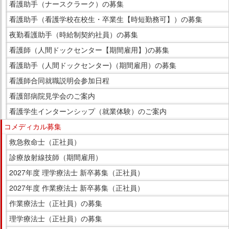
看護助手（ナースクラーク）の募集
看護助手（看護学校在校生・卒業生【時短勤務可】）の募集
夜勤看護助手（時給制契約社員）の募集
看護師（人間ドックセンター【期間雇用】)の募集
看護助手（人間ドックセンター)（期間雇用）の募集
看護師合同就職説明会参加日程
看護部病院見学会のご案内
看護学生インターンシップ（就業体験）のご案内
コメディカル募集
救急救命士（正社員）
診療放射線技師（期間雇用）
2027年度 理学療法士 新卒募集（正社員）
2027年度 作業療法士 新卒募集（正社員）
作業療法士（正社員）の募集
理学療法士（正社員）の募集