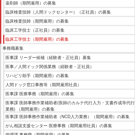
薬剤師（期間雇用）の募集
臨床検査技師（人間ドックセンター）（正社員）の募集
臨床検査技師（期間雇用）の募集
臨床工学技士（正社員）の募集
臨床工学技士（期間雇用）の募集
事務職募集
医事課 リーダー候補（経験者・正社員）募集
医事／人間ドック関係業務（経験者・正社員）
リハビリ助手（期間雇用）の募集
人間ドック窓口事務等（期間雇用社員）
医事課 医療事務（期間雇用）の募集
医事課 医師事務作業補助者(医師のカルテ代行入力・文書作成等代行
業務) （期間雇用）の募集
医事課 医師事務作業補助者（NCD入力業務）（期間雇用）の募集
がん相談支援センター 医療事務（期間雇用社員）の募集
管理課 事務職（期間雇用）の募集