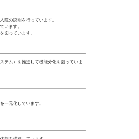
入院の説明を行っています。
ています。
を図っています。
ステム）を推進して機能分化を図っていま
を一元化しています。
体制を構築しています。