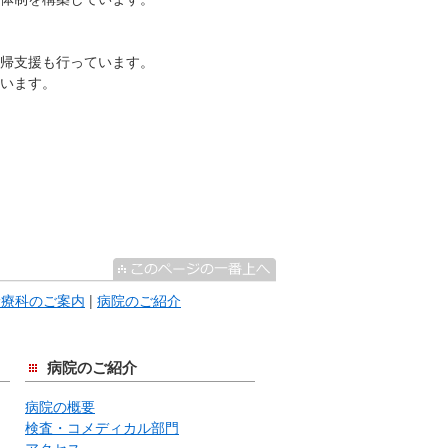
帰支援も行っています。
います。
診療科のご案内
|
病院のご紹介
病院のご紹介
病院の概要
検査・コメディカル部門