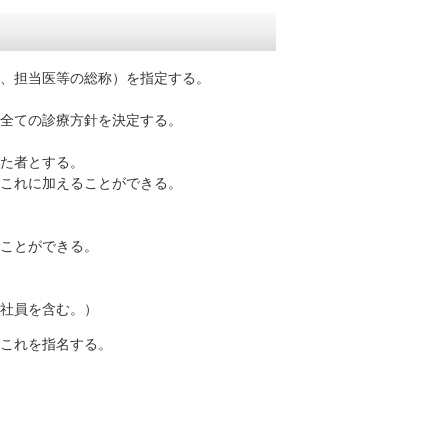
、担当医等の総称）を指定する。
ての診療方針を決定する。
た者とする。
れに加えることができる。
ことができる。
社員を含む。）
、これを指名する。