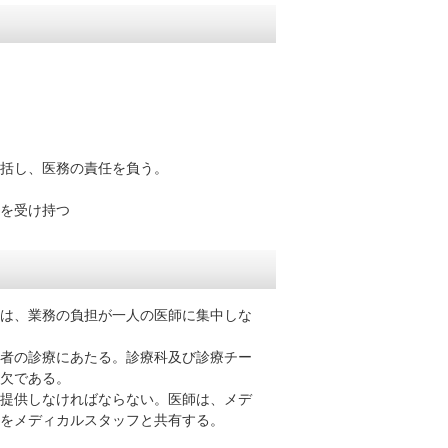
括し、医務の責任を負う。
を受け持つ
は、業務の負担が一人の医師に集中しな
者の診療にあたる。診療科及び診療チー
欠である。
提供しなければならない。医師は、メデ
メディカルスタッフと共有する。