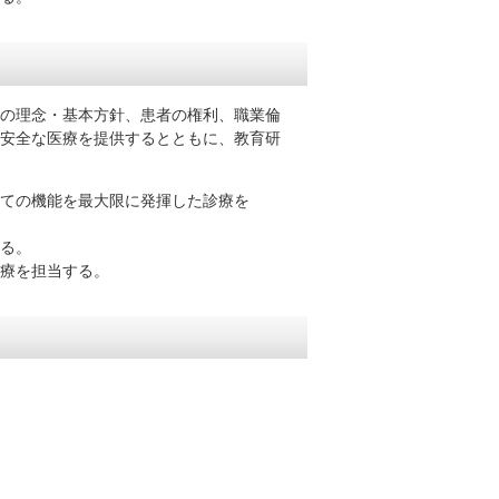
の理念・基本方針、患者の権利、職業倫
安全な医療を提供するとともに、教育研
しての機能を最大限に発揮した診療を
る。
療を担当する。