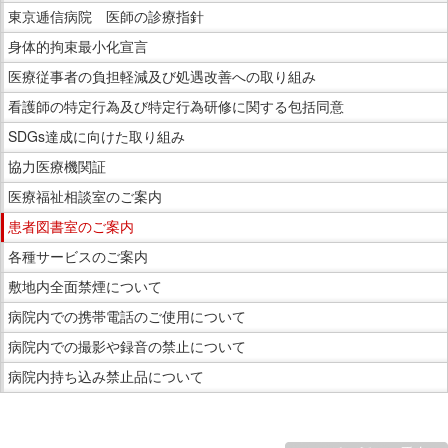
東京逓信病院 医師の診療指針
身体的拘束最小化宣言
医療従事者の負担軽減及び処遇改善への取り組み
看護師の特定行為及び特定行為研修に関する包括同意
SDGs達成に向けた取り組み
協力医療機関証
医療福祉相談室のご案内
患者図書室のご案内
各種サービスのご案内
敷地内全面禁煙について
病院内での携帯電話のご使用について
病院内での撮影や録音の禁止について
病院内持ち込み禁止品について
こ