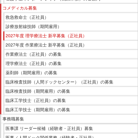
コメディカル募集
救急救命士（正社員）
診療放射線技師（期間雇用）
2027年度 理学療法士 新卒募集（正社員）
2027年度 作業療法士 新卒募集（正社員）
作業療法士（正社員）の募集
理学療法士（正社員）の募集
薬剤師（期間雇用）の募集
臨床検査技師（人間ドックセンター）（正社員）の募集
臨床検査技師（期間雇用）の募集
臨床工学技士（正社員）の募集
臨床工学技士（期間雇用）の募集
事務職募集
医事課 リーダー候補（経験者・正社員）募集
医事／人間ドック関係業務（経験者・正社員）