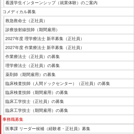
看護学生インターンシップ（就業体験）のご案内
コメディカル募集
救急救命士（正社員）
診療放射線技師（期間雇用）
2027年度 理学療法士 新卒募集（正社員）
2027年度 作業療法士 新卒募集（正社員）
作業療法士（正社員）の募集
理学療法士（正社員）の募集
薬剤師（期間雇用）の募集
臨床検査技師（人間ドックセンター）（正社員）の募集
臨床検査技師（期間雇用）の募集
臨床工学技士（正社員）の募集
臨床工学技士（期間雇用）の募集
事務職募集
医事課 リーダー候補（経験者・正社員）募集