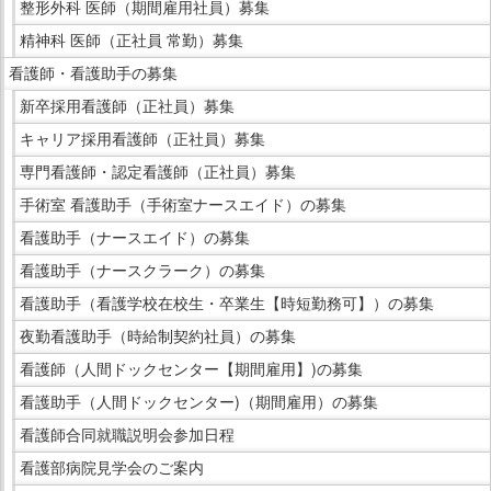
整形外科 医師（期間雇用社員）募集
精神科 医師（正社員 常勤）募集
看護師・看護助手の募集
新卒採用看護師（正社員）募集
キャリア採用看護師（正社員）募集
専門看護師・認定看護師（正社員）募集
手術室 看護助手（手術室ナースエイド）の募集
看護助手（ナースエイド）の募集
看護助手（ナースクラーク）の募集
看護助手（看護学校在校生・卒業生【時短勤務可】）の募集
夜勤看護助手（時給制契約社員）の募集
看護師（人間ドックセンター【期間雇用】)の募集
看護助手（人間ドックセンター)（期間雇用）の募集
看護師合同就職説明会参加日程
看護部病院見学会のご案内