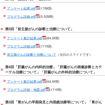
アンケート結果.pdf
(178KB)
プログラム詳細.pdf
(5.52MB)
第5回「前立腺がんの診断と治療について」
アンケート集計結果.pdf
(64.6KB)
プログラム詳細.pdf
(171KB)
前立腺がんの診断と治療について
（当日のスライドです）
第4回「肝臓がんの内科的治療」「肝臓がんの画像診断とカテ
ーテル治療について」「肝臓がんの外科的治療について」
アンケート集計結果.pdf
(64.6KB)
プログラム詳細・地図.pdf
(171KB)
第3回「胃がんの早期発見と内視鏡治療等について」「胃がん