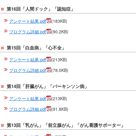
第16回「人間ドック」「認知症」
アンケート結果.pdf
(183KB)
プログラム詳細.pdf
(90.2KB)
第15回「白血病」「心不全」
アンケート結果.pdf
(213KB)
プログラム詳細.pdf
(78.0KB)
第14回「肝臓がん」「パーキンソン病」
アンケート結果.pdf
(213KB)
プログラム詳細.pdf
(91.8KB)
第13回「乳がん」「前立腺がん」「がん看護サポーター」