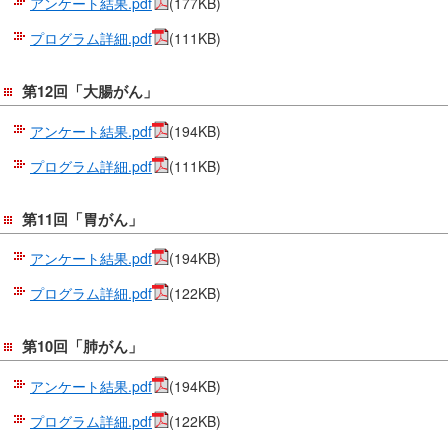
アンケート結果.pdf
(177KB)
プログラム詳細.pdf
(111KB)
第12回「大腸がん」
アンケート結果.pdf
(194KB)
プログラム詳細.pdf
(111KB)
第11回「胃がん」
アンケート結果.pdf
(194KB)
プログラム詳細.pdf
(122KB)
第10回「肺がん」
アンケート結果.pdf
(194KB)
プログラム詳細.pdf
(122KB)