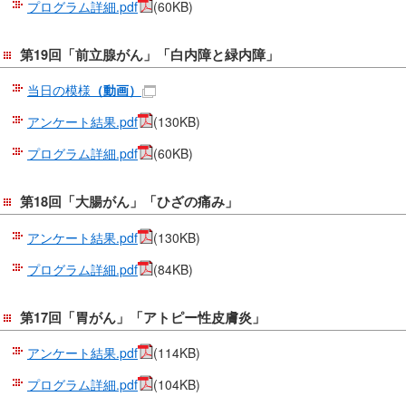
プログラム詳細.pdf
(60KB)
第19回「前立腺がん」「白内障と緑内障」
当日の模様
（動画）
アンケート結果.pdf
(130KB)
プログラム詳細.pdf
(60KB)
第18回「大腸がん」「ひざの痛み」
アンケート結果.pdf
(130KB)
プログラム詳細.pdf
(84KB)
第17回「胃がん」「アトピー性皮膚炎」
アンケート結果.pdf
(114KB)
プログラム詳細.pdf
(104KB)