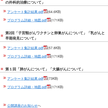
の外科的治療について」
アンケート集計結果.pdf
(64.6KB)
プログラム詳細・地図.pdf
(171KB)
第2回「子宮頸がんワクチンと卵巣がんについて」「乳がんと
早期発見について」
アンケート集計結果.pdf
(57.8KB)
プログラム詳細・地図.pdf
(171KB)
第１回「肺がんについて」「大腸がんについて」
アンケート集計結果.pdf
(73KB)
プログラム詳細・地図.pdf
(171KB)
公開講座のお知らせ
へ