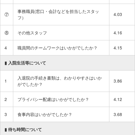
事務職員(窓口・会計などを担当したスタッ
⑦
4.03
フ）
⑧
その他スタッフ
4.16
4
職員間のチームワークはいかがでしたか？
4.15
▮ 入院生活等について
入退院の手続き書類は、わかりやすさはいか
1
3.86
がでしたか？
2
プライバシー配慮はいかがでしたか？
4.12
3
食事内容はいかがでしたか？
3.68
▮ 待ち時間について