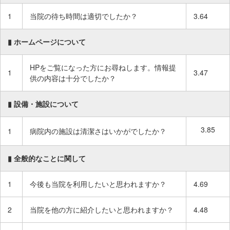
1
当院の待ち時間は適切でしたか？
3.64
▮ ホームページについて
HPをご覧になった方にお尋ねします。情報提
1
3.47
供の内容は十分でしたか？
▮ 設備・施設について
3.85
1
病院内の施設は清潔さはいかがでしたか？
▮ 全般的なことに関して
1
今後も当院を利用したいと思われますか？
4.69
2
当院を他の方に紹介したいと思われますか？
4.48