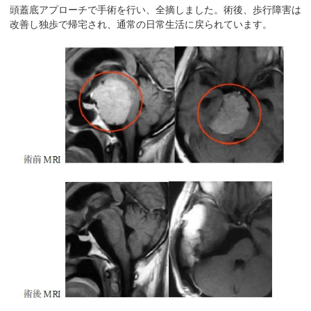
頭蓋底アプローチで手術を行い、全摘しました。術後、歩行障害は
改善し独歩で帰宅され、通常の日常生活に戻られています。