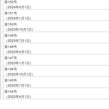
第152号
（2024年4月1日）
第151号
（2024年1月1日）
第150号
（2023年10月1日）
第149号
（2023年7月1日）
第148号
（2023年4月1日）
第147号
（2023年1月1日）
第146号
（2022年10月1日）
第145号
（2022年7月1日）
第144号
（2022年4月1日）
こ