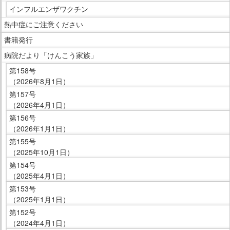
イ
インフルエンザワクチン
ド
熱中症にご注意ください
メ
ニ
書籍発行
ュ
病院だより「けんこう家族」
ー
第158号
で
（2026年8月1日）
す。
第157号
（2026年4月1日）
第156号
（2026年1月1日）
第155号
（2025年10月1日）
第154号
（2025年4月1日）
第153号
（2025年1月1日）
第152号
（2024年4月1日）