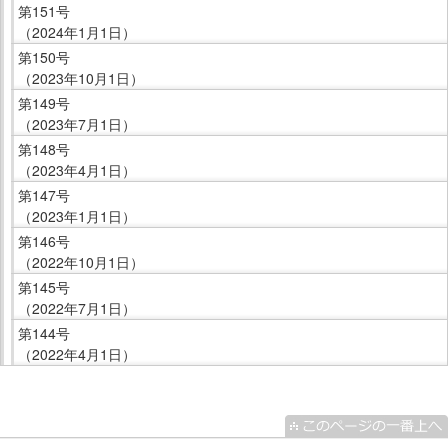
第151号
（2024年1月1日）
第150号
（2023年10月1日）
第149号
（2023年7月1日）
第148号
（2023年4月1日）
第147号
（2023年1月1日）
第146号
（2022年10月1日）
第145号
（2022年7月1日）
第144号
（2022年4月1日）
こ
こ
ま