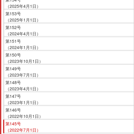
（2025年4月1日）
第153号
（2025年1月1日）
第152号
（2024年4月1日）
第151号
（2024年1月1日）
第150号
（2023年10月1日）
第149号
（2023年7月1日）
第148号
（2023年4月1日）
第147号
（2023年1月1日）
第146号
（2022年10月1日）
第145号
（2022年7月1日）