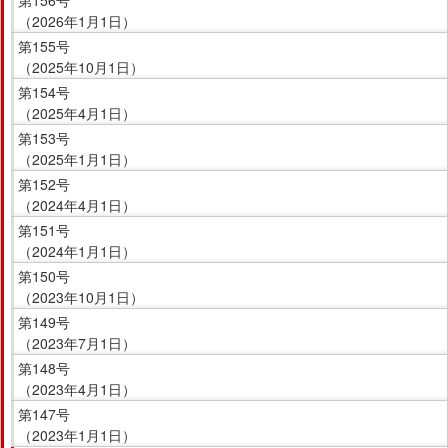
（2026年1月1日）
第155号
（2025年10月1日）
第154号
（2025年4月1日）
第153号
（2025年1月1日）
第152号
（2024年4月1日）
第151号
（2024年1月1日）
第150号
（2023年10月1日）
第149号
（2023年7月1日）
第148号
（2023年4月1日）
第147号
（2023年1月1日）