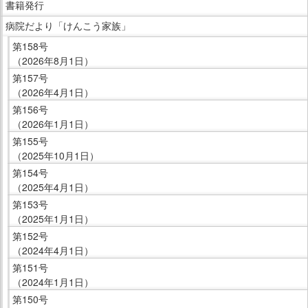
ニ
書籍発行
ュ
病院だより「けんこう家族」
ー
第158号
で
（2026年8月1日）
す。
第157号
（2026年4月1日）
第156号
（2026年1月1日）
第155号
（2025年10月1日）
第154号
（2025年4月1日）
第153号
（2025年1月1日）
第152号
（2024年4月1日）
第151号
（2024年1月1日）
第150号