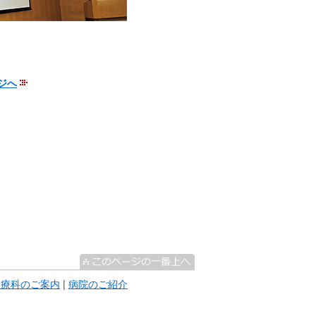
ジへ
診療科のご案内
|
病院のご紹介