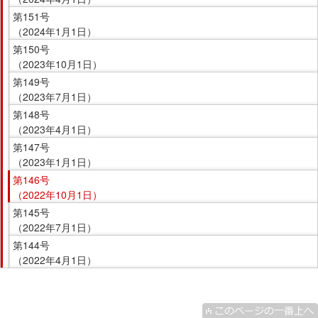
第151号
（2024年1月1日）
第150号
（2023年10月1日）
第149号
（2023年7月1日）
第148号
（2023年4月1日）
第147号
（2023年1月1日）
第146号
（2022年10月1日）
第145号
（2022年7月1日）
第144号
（2022年4月1日）
こ
こ