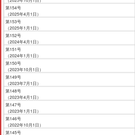
（2025年10月1日）
第154号
（2025年4月1日）
第153号
（2025年1月1日）
第152号
（2024年4月1日）
第151号
（2024年1月1日）
第150号
（2023年10月1日）
第149号
（2023年7月1日）
第148号
（2023年4月1日）
第147号
（2023年1月1日）
第146号
（2022年10月1日）
第145号