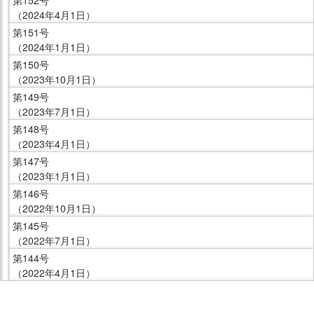
（2024年4月1日）
第151号
（2024年1月1日）
第150号
（2023年10月1日）
第149号
（2023年7月1日）
第148号
（2023年4月1日）
第147号
（2023年1月1日）
第146号
（2022年10月1日）
第145号
（2022年7月1日）
第144号
（2022年4月1日）
こ