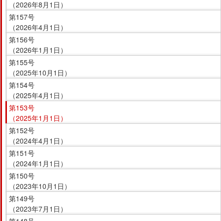
（2026年8月1日）
す。
第157号
（2026年4月1日）
第156号
（2026年1月1日）
第155号
（2025年10月1日）
第154号
（2025年4月1日）
第153号
（2025年1月1日）
第152号
（2024年4月1日）
第151号
（2024年1月1日）
第150号
（2023年10月1日）
第149号
（2023年7月1日）