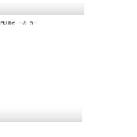
専門技術者 一坂 秀一