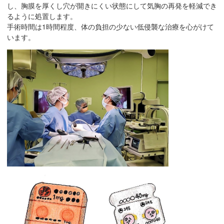
し、胸膜を厚くし穴が開きにくい状態にして気胸の再発を軽減でき
るように処置します。
手術時間は1時間程度、体の負担の少ない低侵襲な治療を心がけて
います。