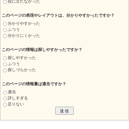
役に立たなかった
このページの表現やレイアウトは、分かりやすかったですか？
分かりやすかった
ふつう
分かりにくかった
このページの情報は探しやすかったですか？
探しやすかった
ふつう
探しづらかった
このページの情報量は適当ですか？
適当
詳しすぎる
足りない