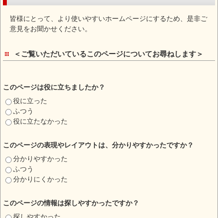
皆様にとって、より使いやすいホームページにするため、是非ご
意見をお聞かせください。
＜ご覧いただいているこのページについてお尋ねします＞
このページは役に立ちましたか？
役に立った
ふつう
役に立たなかった
このページの表現やレイアウトは、分かりやすかったですか？
分かりやすかった
ふつう
分かりにくかった
このページの情報は探しやすかったですか？
探しやすかった