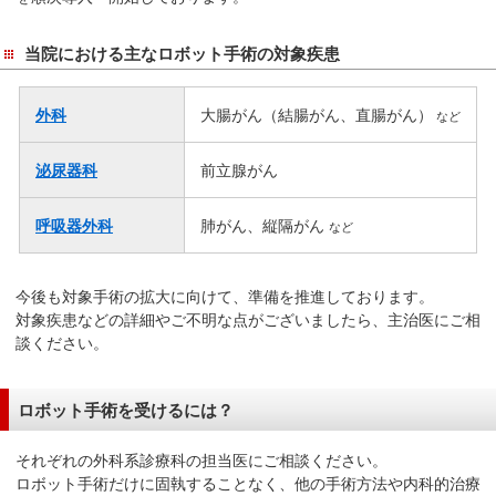
当院における主なロボット手術の対象疾患
外科
大腸がん（結腸がん、直腸がん）
など
泌尿器科
前立腺がん
呼吸器外科
肺がん、縦隔がん
など
今後も対象手術の拡大に向けて、準備を推進しております。
対象疾患などの詳細やご不明な点がございましたら、主治医にご相
談ください。
ロボット手術を受けるには？
それぞれの外科系診療科の担当医にご相談ください。
ロボット手術だけに固執することなく、他の手術方法や内科的治療