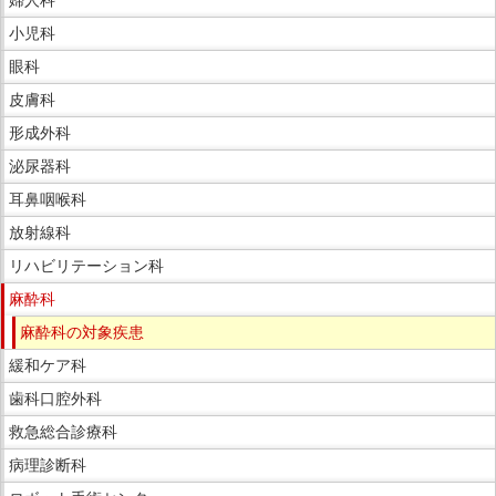
小児科
眼科
皮膚科
形成外科
泌尿器科
耳鼻咽喉科
放射線科
リハビリテーション科
麻酔科
麻酔科の対象疾患
緩和ケア科
歯科口腔外科
救急総合診療科
病理診断科