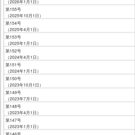
（2026年1月1日）
第155号
（2025年10月1日）
第154号
（2025年4月1日）
第153号
（2025年1月1日）
第152号
（2024年4月1日）
第151号
（2024年1月1日）
第150号
（2023年10月1日）
第149号
（2023年7月1日）
第148号
（2023年4月1日）
第147号
（2023年1月1日）
第146号