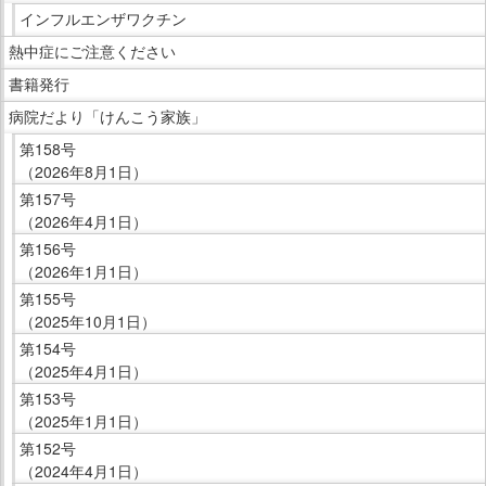
イ
インフルエンザワクチン
ド
熱中症にご注意ください
メ
ニ
書籍発行
ュ
病院だより「けんこう家族」
ー
第158号
で
（2026年8月1日）
す。
第157号
（2026年4月1日）
第156号
（2026年1月1日）
第155号
（2025年10月1日）
第154号
（2025年4月1日）
第153号
（2025年1月1日）
第152号
（2024年4月1日）