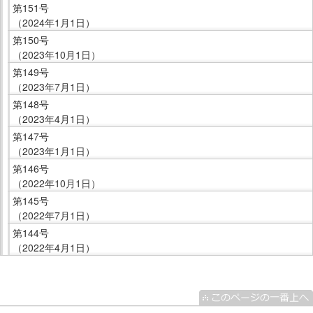
第151号
（2024年1月1日）
第150号
（2023年10月1日）
第149号
（2023年7月1日）
第148号
（2023年4月1日）
第147号
（2023年1月1日）
第146号
（2022年10月1日）
第145号
（2022年7月1日）
第144号
（2022年4月1日）
こ
こ
ま