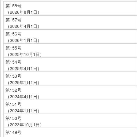
ー
第158号
で
（2026年8月1日）
す。
第157号
（2026年4月1日）
第156号
（2026年1月1日）
第155号
（2025年10月1日）
第154号
（2025年4月1日）
第153号
（2025年1月1日）
第152号
（2024年4月1日）
第151号
（2024年1月1日）
第150号
（2023年10月1日）
第149号