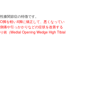
性膝関節症の特徴です。
O脚を軽いX脚に矯正して、悪くなってい
側痛や引っかかりなどの症状を改善する
Opening Wedge High Tibial