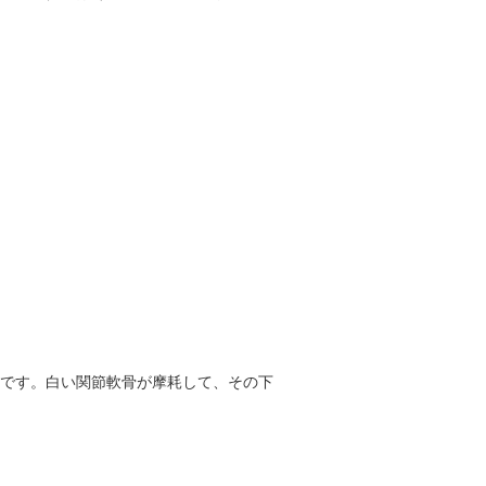
です。白い関節軟骨が摩耗して、その下