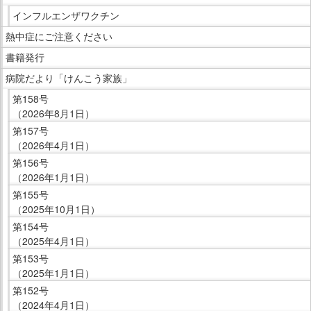
イ
インフルエンザワクチン
ド
熱中症にご注意ください
メ
ニ
書籍発行
ュ
病院だより「けんこう家族」
ー
第158号
で
（2026年8月1日）
す。
第157号
（2026年4月1日）
第156号
（2026年1月1日）
第155号
（2025年10月1日）
第154号
（2025年4月1日）
第153号
（2025年1月1日）
第152号
（2024年4月1日）