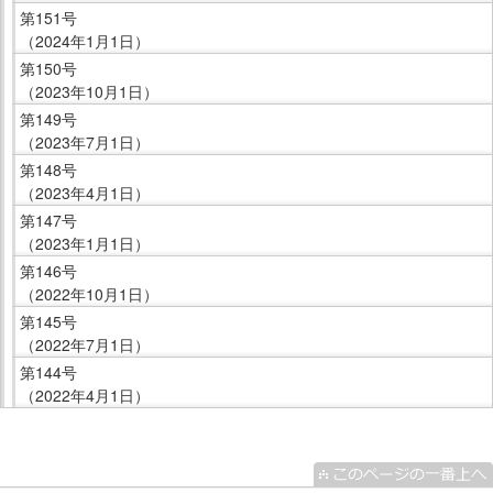
第151号
（2024年1月1日）
第150号
（2023年10月1日）
第149号
（2023年7月1日）
第148号
（2023年4月1日）
第147号
（2023年1月1日）
第146号
（2022年10月1日）
第145号
（2022年7月1日）
第144号
（2022年4月1日）
こ
こ