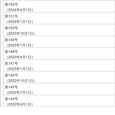
第152号
（2024年4月1日）
第151号
（2024年1月1日）
第150号
（2023年10月1日）
第149号
（2023年7月1日）
第148号
（2023年4月1日）
第147号
（2023年1月1日）
第146号
（2022年10月1日）
第145号
（2022年7月1日）
第144号
（2022年4月1日）