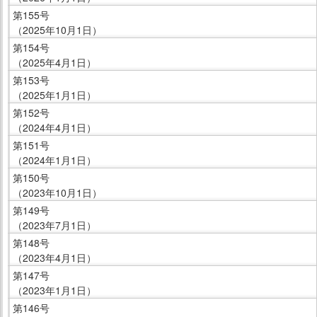
第155号
（2025年10月1日）
第154号
（2025年4月1日）
第153号
（2025年1月1日）
第152号
（2024年4月1日）
第151号
（2024年1月1日）
第150号
（2023年10月1日）
第149号
（2023年7月1日）
第148号
（2023年4月1日）
第147号
（2023年1月1日）
第146号