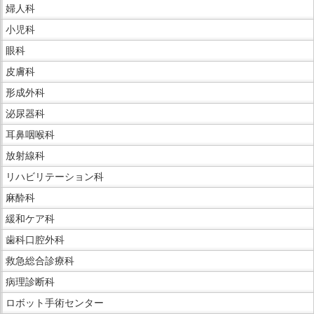
婦人科
小児科
眼科
皮膚科
形成外科
泌尿器科
耳鼻咽喉科
放射線科
リハビリテーション科
麻酔科
緩和ケア科
歯科口腔外科
救急総合診療科
病理診断科
ロボット手術センター