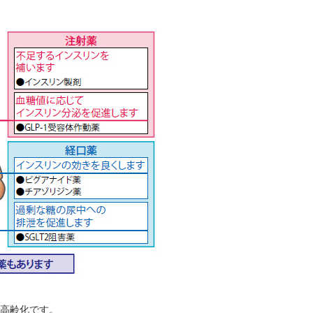
高齢化です。