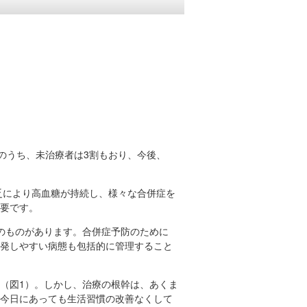
のうち、未治療者は3割もおり、今後、
乏により高血糖が持続し、様々な合併症を
要です。
のものがあります。合併症予防のために
発しやすい病態も包括的に管理すること
（図1）。しかし、治療の根幹は、あくま
今日にあっても生活習慣の改善なくして