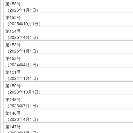
第156号
（2026年1月1日）
第155号
（2025年10月1日）
第154号
（2025年4月1日）
第153号
（2025年1月1日）
第152号
（2024年4月1日）
第151号
（2024年1月1日）
第150号
（2023年10月1日）
第149号
（2023年7月1日）
第148号
（2023年4月1日）
第147号
（2023年1月1日）