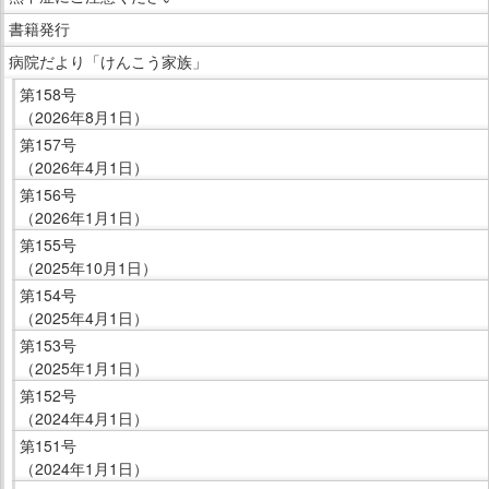
メ
ニ
書籍発行
ュ
病院だより「けんこう家族」
ー
第158号
で
（2026年8月1日）
す。
第157号
（2026年4月1日）
第156号
（2026年1月1日）
第155号
（2025年10月1日）
第154号
（2025年4月1日）
第153号
（2025年1月1日）
第152号
（2024年4月1日）
第151号
（2024年1月1日）