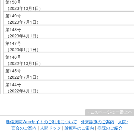
第150号
（2023年10月1日）
第149号
（2023年7月1日）
第148号
（2023年4月1日）
第147号
（2023年1月1日）
第146号
（2022年10月1日）
第145号
（2022年7月1日）
第144号
（2022年4月1日）
こ
こ
ま
逓信病院Webサイトのご利用について
|
外来診療のご案内
|
入院･
で
面会のご案内
|
人間ドック
|
診療科のご案内
|
病院のご紹介
サ