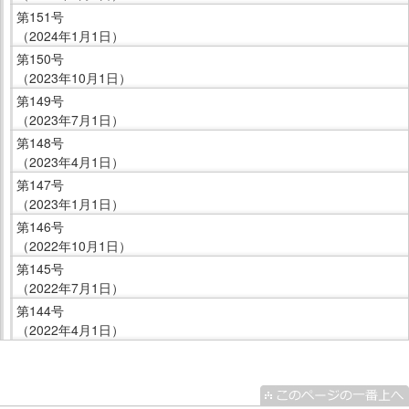
第151号
（2024年1月1日）
第150号
（2023年10月1日）
第149号
（2023年7月1日）
第148号
（2023年4月1日）
第147号
（2023年1月1日）
第146号
（2022年10月1日）
第145号
（2022年7月1日）
第144号
（2022年4月1日）
こ
こ