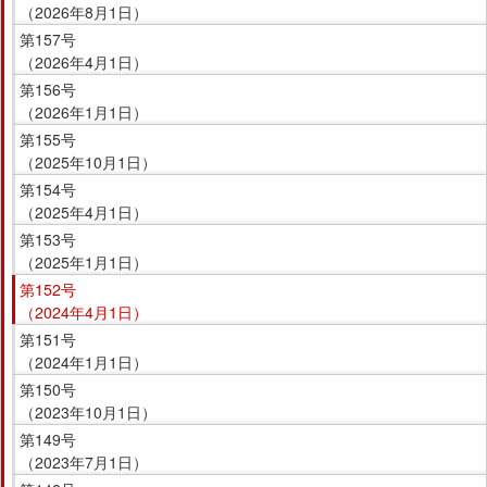
で
（2026年8月1日）
す。
第157号
（2026年4月1日）
第156号
（2026年1月1日）
第155号
（2025年10月1日）
第154号
（2025年4月1日）
第153号
（2025年1月1日）
第152号
（2024年4月1日）
第151号
（2024年1月1日）
第150号
（2023年10月1日）
第149号
（2023年7月1日）